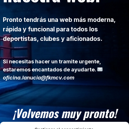
Pronto tendrás una web más moderna,
rápida y funcional para todos los
deportistas, clubes y aficionados.
Si necesitas hacer un tramite urgente,
estaremos encantados de ayudarte.
oficina.lanucia@fkmcv.com
¡Volvemos muy pronto!