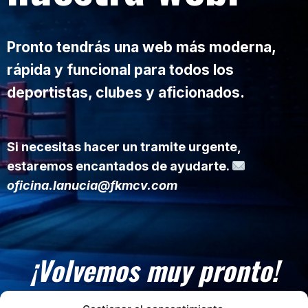
Pronto tendrás una web más moderna,
rápida y funcional para todos los
deportistas, clubes y aficionados.
Si necesitas hacer un tramite urgente,
estaremos encantados de ayudarte.
oficina.lanucia@fkmcv.com
¡Volvemos muy pronto!