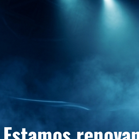
Estamos renovan