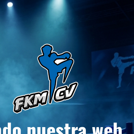
do nuestra web.