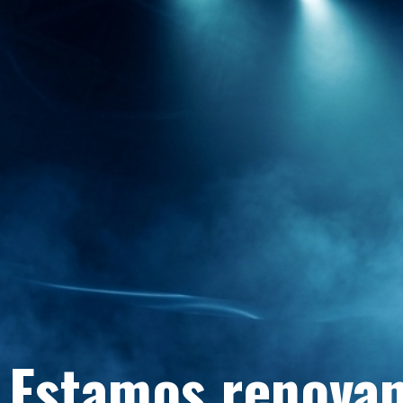
Estamos renovan