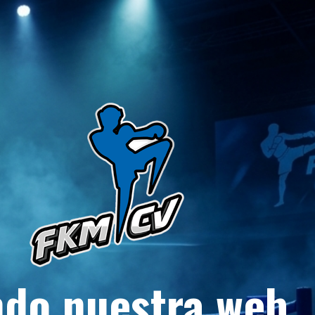
do nuestra web.