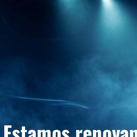
Estamos renovan