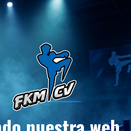
do nuestra web.