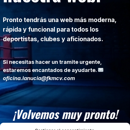
Pronto tendrás una web más moderna,
rápida y funcional para todos los
deportistas, clubes y aficionados.
Si necesitas hacer un tramite urgente,
estaremos encantados de ayudarte.
oficina.lanucia@fkmcv.com
¡Volvemos muy pronto!