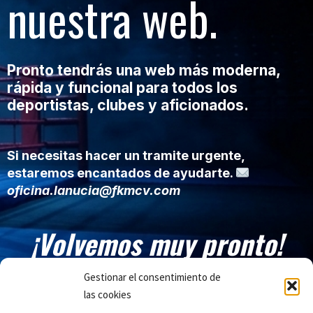
nuestra web.
Pronto tendrás una web más moderna,
rápida y funcional para todos los
deportistas, clubes y aficionados.
Si necesitas hacer un tramite urgente,
estaremos encantados de ayudarte.
oficina.lanucia@fkmcv.com
¡Volvemos muy pronto!
Gestionar el consentimiento de
las cookies