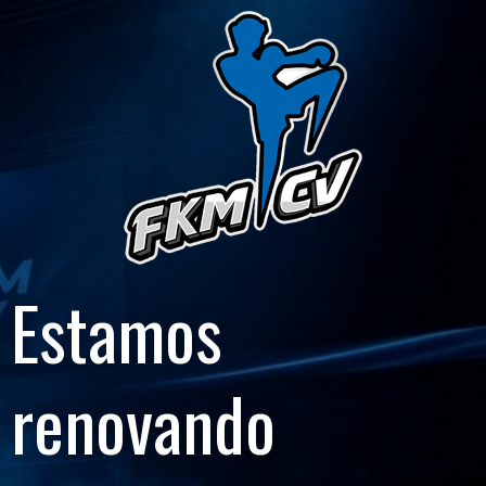
Estamos
renovando