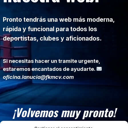
Pronto tendrás una web más moderna,
rápida y funcional para todos los
deportistas, clubes y aficionados.
Si necesitas hacer un tramite urgente,
estaremos encantados de ayudarte.
oficina.lanucia@fkmcv.com
¡Volvemos muy pronto!