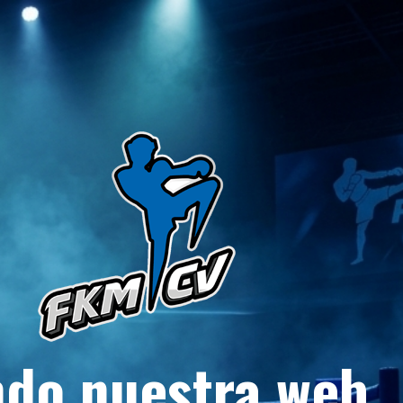
do nuestra web.