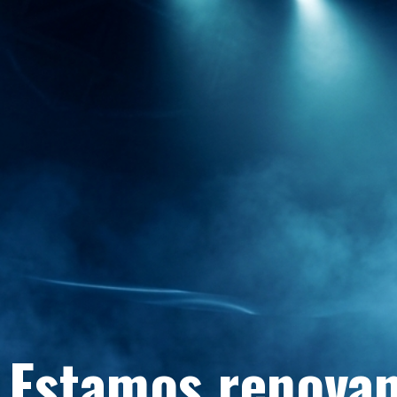
Estamos renovan