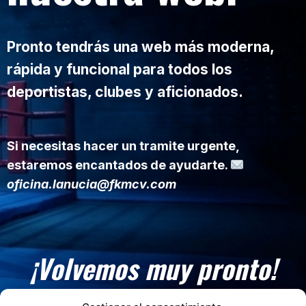
Pronto tendrás una web más moderna,
rápida y funcional para todos los
deportistas, clubes y aficionados.
Si necesitas hacer un tramite urgente,
estaremos encantados de ayudarte.
oficina.lanucia@fkmcv.com
¡Volvemos muy pronto!