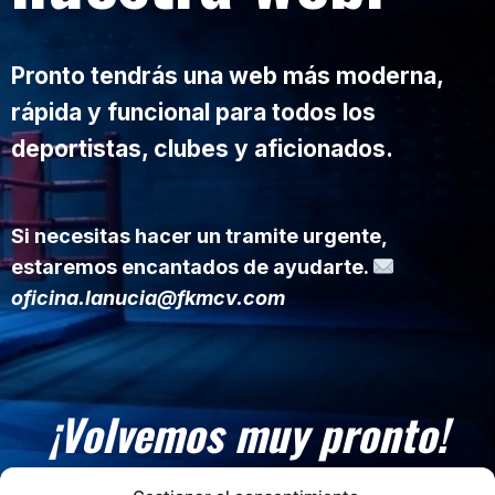
Pronto tendrás una web más moderna,
rápida y funcional para todos los
deportistas, clubes y aficionados.
Si necesitas hacer un tramite urgente,
estaremos encantados de ayudarte.
oficina.lanucia@fkmcv.com
¡Volvemos muy pronto!