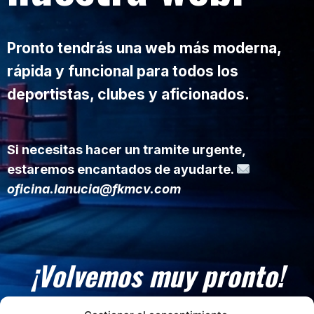
Pronto tendrás una web más moderna,
rápida y funcional para todos los
deportistas, clubes y aficionados.
Si necesitas hacer un tramite urgente,
estaremos encantados de ayudarte.
oficina.lanucia@fkmcv.com
¡Volvemos muy pronto!