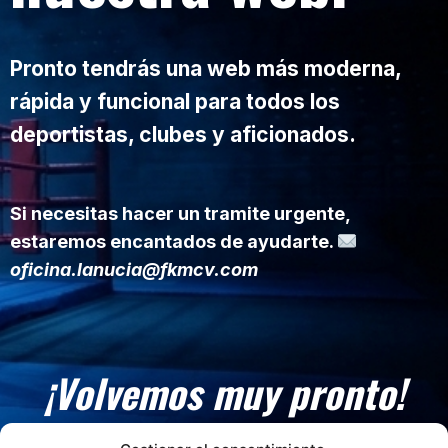
Pronto tendrás una web más moderna,
rápida y funcional para todos los
deportistas, clubes y aficionados.
Si necesitas hacer un tramite urgente,
estaremos encantados de ayudarte.
oficina.lanucia@fkmcv.com
¡Volvemos muy pronto!