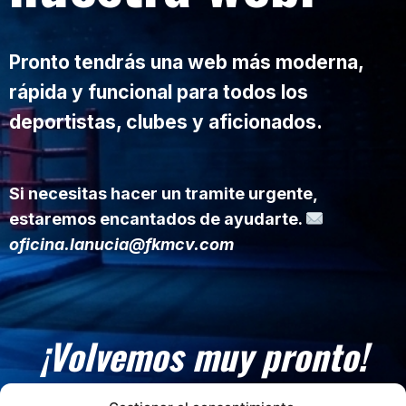
Pronto tendrás una web más moderna,
rápida y funcional para todos los
deportistas, clubes y aficionados.
Si necesitas hacer un tramite urgente,
estaremos encantados de ayudarte.
oficina.lanucia@fkmcv.com
¡Volvemos muy pronto!