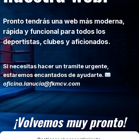
Pronto tendrás una web más moderna,
rápida y funcional para todos los
deportistas, clubes y aficionados.
Si necesitas hacer un tramite urgente,
estaremos encantados de ayudarte.
oficina.lanucia@fkmcv.com
¡Volvemos muy pronto!