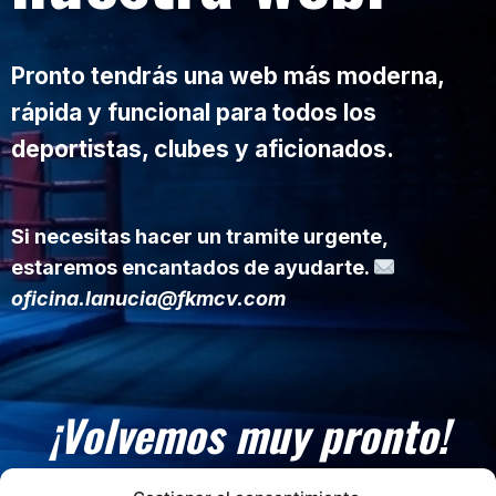
Pronto tendrás una web más moderna,
rápida y funcional para todos los
deportistas, clubes y aficionados.
Si necesitas hacer un tramite urgente,
estaremos encantados de ayudarte.
oficina.lanucia@fkmcv.com
¡Volvemos muy pronto!